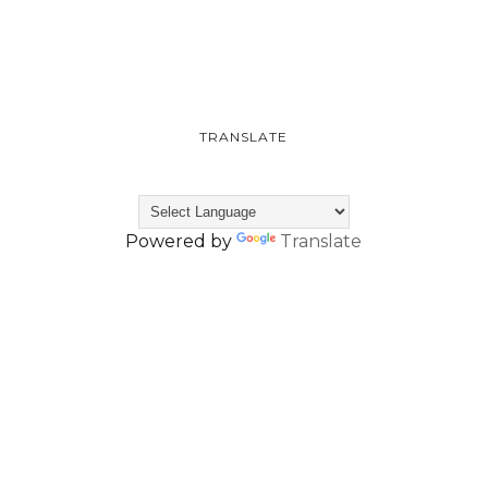
TRANSLATE
Powered by
Translate