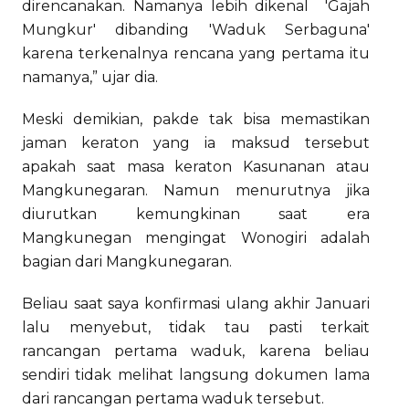
direncanakan. Namanya lebih dikenal 'Gajah
Mungkur' dibanding 'Waduk Serbaguna'
karena terkenalnya rencana yang pertama itu
namanya,” ujar dia.
Meski demikian, pakde tak bisa memastikan
jaman keraton yang ia maksud tersebut
apakah saat masa keraton Kasunanan atau
Mangkunegaran. Namun menurutnya jika
diurutkan kemungkinan saat era
Mangkunegan mengingat Wonogiri adalah
bagian dari Mangkunegaran.
Beliau saat saya konfirmasi ulang akhir Januari
lalu menyebut, tidak tau pasti terkait
rancangan pertama waduk, karena beliau
sendiri tidak melihat langsung dokumen lama
dari rancangan pertama waduk tersebut.