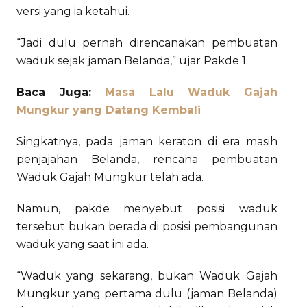
versi yang ia ketahui.
“Jadi dulu pernah direncanakan pembuatan
waduk sejak jaman Belanda,” ujar Pakde 1.
Baca Juga:
Masa Lalu Waduk Gajah
Mungkur yang Datang Kembali
Singkatnya, pada jaman keraton di era masih
penjajahan Belanda, rencana pembuatan
Waduk Gajah Mungkur telah ada.
Namun, pakde menyebut posisi waduk
tersebut bukan berada di posisi pembangunan
waduk yang saat ini ada.
“Waduk yang sekarang, bukan Waduk Gajah
Mungkur yang pertama dulu (jaman Belanda)