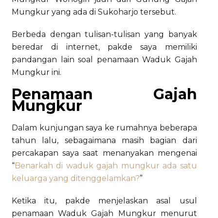
Mungkur yang ada di Sukoharjo tersebut.
Berbeda dengan tulisan-tulisan yang banyak
beredar di internet, pakde saya memiliki
pandangan lain soal penamaan Waduk Gajah
Mungkur ini.
Penamaan Gajah
Mungkur
Dalam kunjungan saya ke rumahnya beberapa
tahun lalu, sebagaimana masih bagian dari
percakapan saya saat menanyakan mengenai
“
Benarkah di waduk gajah mungkur ada satu
keluarga yang ditenggelamkan?
”
Ketika itu, pakde menjelaskan asal usul
penamaan Waduk Gajah Mungkur menurut