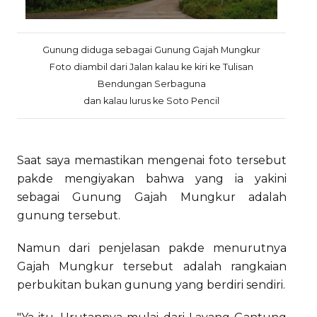
Gunung diduga sebagai Gunung Gajah Mungkur
Foto diambil dari Jalan kalau ke kiri ke Tulisan
Bendungan Serbaguna
dan kalau lurus ke Soto Pencil
Saat saya memastikan mengenai foto tersebut
pakde mengiyakan bahwa yang ia yakini
sebagai Gunung Gajah Mungkur adalah
gunung tersebut.
Namun dari penjelasan pakde menurutnya
Gajah Mungkur tersebut adalah rangkaian
perbukitan bukan gunung yang berdiri sendiri.