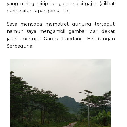
yang miring mirip dengan telalai gajah (dilihat
dari sekitar Lapangan Korjo)
Saya mencoba memotret gunung tersebut
namun saya mengambil gambar dari dekat
jalan menuju Gardu Pandang Bendungan
Serbaguna.