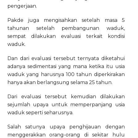
pengerjaan.
Pakde juga mengisahkan setelah masa 5
tahunan setelah pembangunan waduk,
sempat dilakukan evaluasi terkait kondisi
waduk.
Dan dari evaluasi tersebut ternyata diketahui
adanya sedimentasi yang mana ketika itu usia
waduk yang harusnya 100 tahun diperkirakan
hanya akan berlangsung selama 25 tahun.
Dari evaluasi tersebut kemudian dilakukan
sejumlah upaya untuk memperpanjang usia
waduk seperti seharusnya.
Salah satunya upaya penghijauan dengan
menggerakkan orang-orang di sekitar hulu