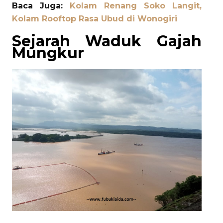
Baca Juga:
Kolam Renang Soko Langit,
Kolam Rooftop Rasa Ubud di Wonogiri
Sejarah Waduk Gajah
Mungkur