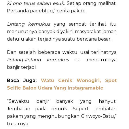
ki ono terus saben esuk
. Setiap orang melihat.
Pertanda pageblug,” cerita pakde.
Lintang kemukus
yang sempat terlihat itu
menurutnya banyak diyakini masyarakat jaman
dahulu akan terjadinya suatu bencana besar.
Dan setelah beberapa waktu usai terlihatnya
lintang-lintang kemukus
itu menurutnya
banjir terjadi.
Baca Juga:
Watu Cenik Wonogiri, Spot
Selfie Balon Udara Yang Instagramable
“Sewaktu banjir banyak yang hanyut.
Jembatan pada remuk. Seperti jembatan
pakem yang menghubungkan Giriwoyo-Batu,”
tuturnya.