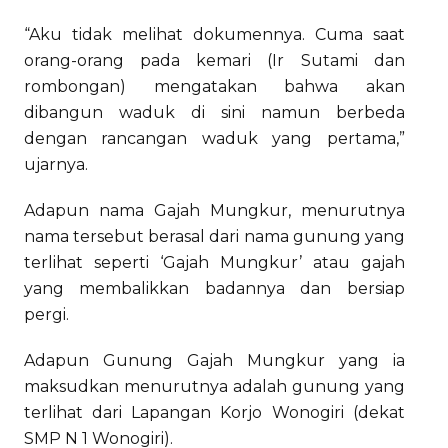
“Aku tidak melihat dokumennya. Cuma saat
orang-orang pada kemari (Ir Sutami dan
rombongan) mengatakan bahwa akan
dibangun waduk di sini namun berbeda
dengan rancangan waduk yang pertama,”
ujarnya.
Adapun nama Gajah Mungkur, menurutnya
nama tersebut berasal dari nama gunung yang
terlihat seperti ‘Gajah Mungkur’ atau gajah
yang membalikkan badannya dan bersiap
pergi.
Adapun Gunung Gajah Mungkur yang ia
maksudkan menurutnya adalah gunung yang
terlihat dari Lapangan Korjo Wonogiri (dekat
SMP N 1 Wonogiri).