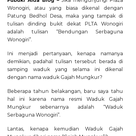
Fubuki Aida Blog –
Jika mengunjungi Plaza
Wonogiri, atau yang biasa dikenal dengan
Patung Bedhol Desa, maka yang tampak di
tulisan dinding bukit dekat PLTA Wonogiri
adalah tulisan “Bendungan Serbaguna
Wonogiri”.
Ini menjadi pertanyaan, kenapa namanya
demikian, padahal tulisan tersebut berada di
samping waduk yang selama ini dikenal
dengan nama waduk Gajah Mungkur?
Beberapa tahun belakangan, baru saya tahu
hal ini karena nama resmi Waduk Gajah
Mungkur sebenarnya adalah “Waduk
Serbaguna Wonogiri”.
Lantas, kenapa kemudian Waduk Gajah