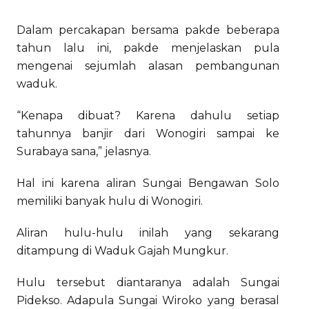
Dalam percakapan bersama pakde beberapa
tahun lalu ini, pakde menjelaskan pula
mengenai sejumlah alasan pembangunan
waduk.
“Kenapa dibuat? Karena dahulu setiap
tahunnya banjir dari Wonogiri sampai ke
Surabaya sana,” jelasnya.
Hal ini karena aliran Sungai Bengawan Solo
memiliki banyak hulu di Wonogiri.
Aliran hulu-hulu inilah yang sekarang
ditampung di Waduk Gajah Mungkur.
Hulu tersebut diantaranya adalah Sungai
Pidekso. Adapula Sungai Wiroko yang berasal