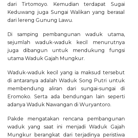
dari Tirtomoyo. Kemudian terdapat Sugai
Keduwang juga Sungai Walikan yang berasal
dari lereng Gunung Lawu.
Di samping pembangunan waduk utama,
sejumlah waduk-waduk kecil menurutnya
juga dibangun untuk mendukung fungsi
utama Waduk Gajah Mungkur.
Waduk-waduk kecil yang ia maksud tersebut
di antaranya adalah Waduk Song Putri untuk
membendung aliran dari sungai-sungai di
Eromoko. Serta ada bendungan lain seperti
adanya Waduk Nawangan di Wuryantoro.
Pakde mengatakan rencana pembangunan
waduk yang saat ini menjadi Waduk Gajah
Mungkur berangkat dari terjadinya peristiwa