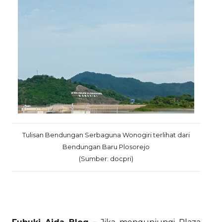
Tulisan Bendungan Serbaguna Wonogiri terlihat dari
Bendungan Baru Plosorejo
(Sumber: docpri)