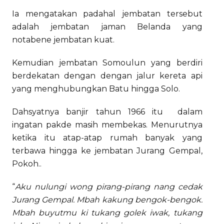
Ia mengatakan padahal jembatan tersebut
adalah jembatan jaman Belanda yang
notabene jembatan kuat.
Kemudian jembatan Somoulun yang berdiri
berdekatan dengan dengan jalur kereta api
yang menghubungkan Batu hingga Solo.
Dahsyatnya banjir tahun 1966 itu dalam
ingatan pakde masih membekas. Menurutnya
ketika itu atap-atap rumah banyak yang
terbawa hingga ke jembatan Jurang Gempal,
Pokoh..
“
Aku nulungi wong pirang-pirang nang cedak
Jurang Gempal. Mbah kakung bengok-bengok.
Mbah buyutmu ki tukang golek iwak, tukang