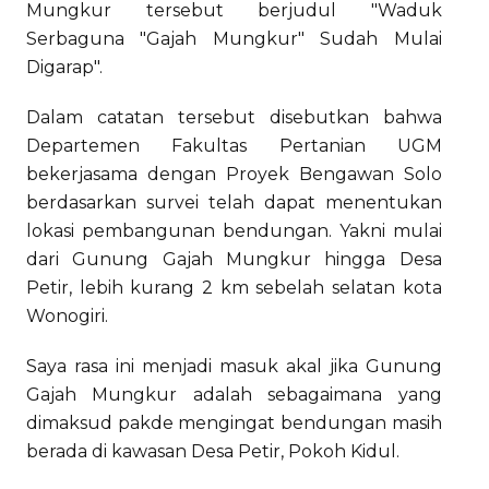
Mungkur tersebut berjudul "Waduk
Serbaguna "Gajah Mungkur" Sudah Mulai
Digarap".
Dalam catatan tersebut disebutkan bahwa
Departemen Fakultas Pertanian UGM
bekerjasama dengan Proyek Bengawan Solo
berdasarkan survei telah dapat menentukan
lokasi pembangunan bendungan. Yakni mulai
dari Gunung Gajah Mungkur hingga Desa
Petir, lebih kurang 2 km sebelah selatan kota
Wonogiri.
Saya rasa ini menjadi masuk akal jika Gunung
Gajah Mungkur adalah sebagaimana yang
dimaksud pakde mengingat bendungan masih
berada di kawasan Desa Petir, Pokoh Kidul.