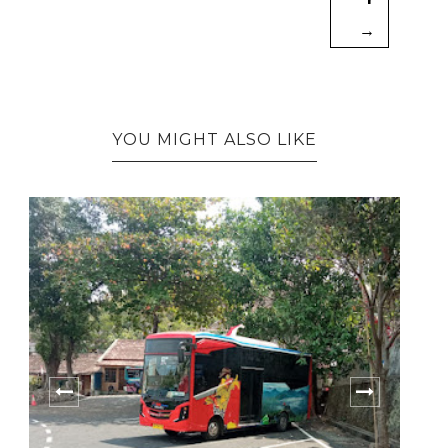
→
YOU MIGHT ALSO LIKE