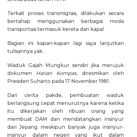
Terkait proses transmigrasi, dilakukan secara
bertahap menggunakan berbagai moda
transportasi termasuk kereta dan kapal.
Bagian ini kapan-kapan lagi saya lanjutkan
tulisannya yak.
Waduk Gajah Mungkur sendiri jika merujuk
dokumen
Harian Kompas,
diresmikan oleh
Presiden Suharto pada 17 November 1981.
Dari cerita pakde, pembuatan waduk
berlangsung cepat menurutnya karena ketika
itu dikerjakan oleh ribuan orang yang
membuat DAM dan mendatangkan insinyur
dari Jepang meskipun banyak juga insinyur-
insinyur dalam negeri yang ikut dalam