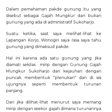
Dalam pemahaman pakde gunung itu yang
disebut sebagai Gajah Mungkur dan bukan
gunung yang ada di administratif Sukoharjo.
Suatu ketika, saat saya melihat-lihat ke
Lapangan Korjo, Wonogiri saya rasa saya tahu
gunung yang dimaksud pakde.
Hal ini karena ada satu gunung yang jika
diamati sekilas mirip dengan Gunung Gajah
Mungkur Sukoharjo dari kejauhan dengan
puncak membentuk "plenukan" dan di sisi
ujungnya seperti membentuk turunan
panjang.
Dan jika dilihat-lihat menurut saya memang
mirip dengan seekor gajah dimana turunannya