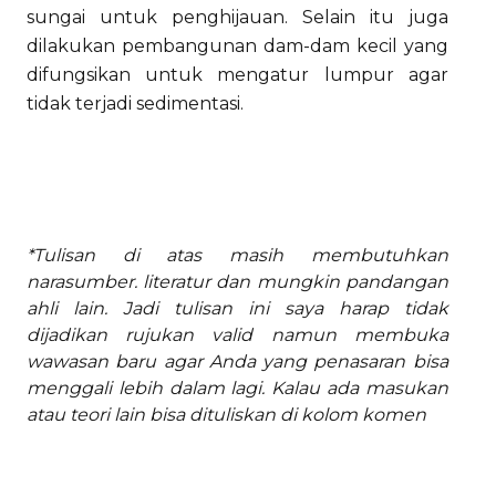
sungai untuk penghijauan. Selain itu juga
dilakukan pembangunan dam-dam kecil yang
difungsikan untuk mengatur lumpur agar
tidak terjadi sedimentasi.
*Tulisan di atas masih membutuhkan
narasumber. literatur dan mungkin pandangan
ahli lain. Jadi tulisan ini saya harap tidak
dijadikan rujukan valid namun membuka
wawasan baru agar Anda yang penasaran bisa
menggali lebih dalam lagi. Kalau ada masukan
atau teori lain bisa dituliskan di kolom komen