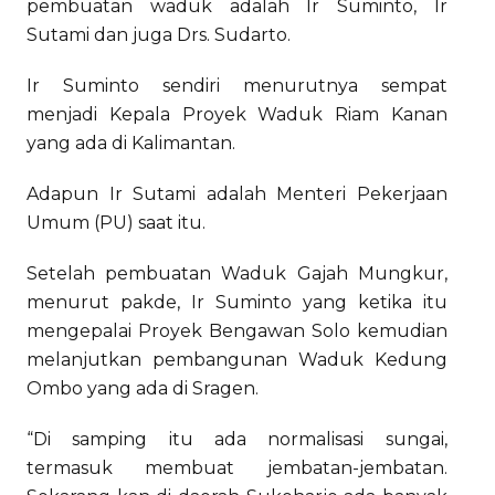
pembuatan waduk adalah Ir Suminto, Ir
Sutami dan juga Drs. Sudarto.
Ir Suminto sendiri menurutnya sempat
menjadi Kepala Proyek Waduk Riam Kanan
yang ada di Kalimantan.
Adapun Ir Sutami adalah Menteri Pekerjaan
Umum (PU) saat itu.
Setelah pembuatan Waduk Gajah Mungkur,
menurut pakde, Ir Suminto yang ketika itu
mengepalai Proyek Bengawan Solo kemudian
melanjutkan pembangunan Waduk Kedung
Ombo yang ada di Sragen.
“Di samping itu ada normalisasi sungai,
termasuk membuat jembatan-jembatan.