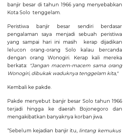
banjir besar di tahun 1966 yang menyebabkan
Kota Solo tenggelam.
Peristiwa banjir besar sendiri berdasar
pengalaman saya menjadi sebuah peristiwa
yang sampai hari ini masih kerap dijadikan
lelucon orang-orang Solo kalau bercanda
dengan orang Wonogiri. Kerap kali mereka
berkata:
"Jangan macem-macem sama orang
Wonogiri, dibukak waduknya tenggelam kita,"
Kembali ke pakde.
Pakde menyebut banjir besar Solo tahun 1966
terjadi hingga ke daerah Bojonegoro dan
mengakibatkan banyaknya korban jiwa.
“Sebelum kejadian banjir itu,
lintang kemukus