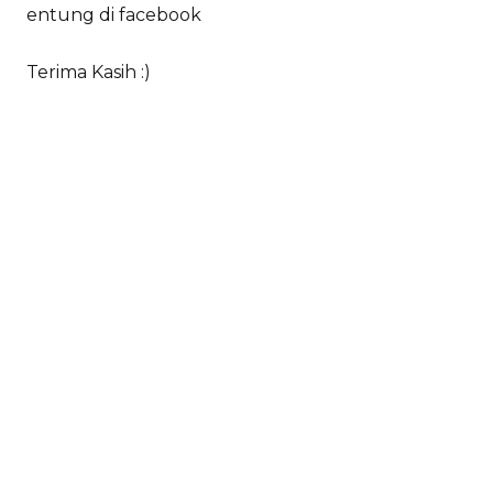
entung di facebook
Terima Kasih :)