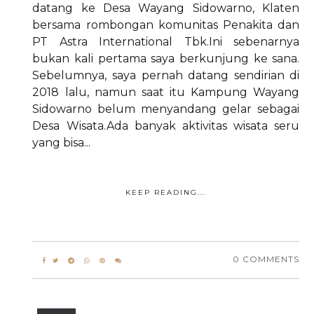
datang ke Desa Wayang Sidowarno, Klaten
bersama rombongan komunitas Penakita dan
PT Astra International Tbk.Ini sebenarnya
bukan kali pertama saya berkunjung ke sana.
Sebelumnya, saya pernah datang sendirian di
2018 lalu, namun saat itu Kampung Wayang
Sidowarno belum menyandang gelar sebagai
Desa Wisata.Ada banyak aktivitas wisata seru
yang bisa...
KEEP READING...
0 COMMENTS