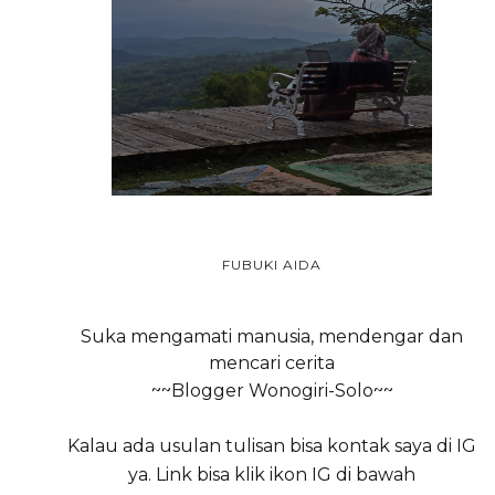
FUBUKI AIDA
Suka mengamati manusia, mendengar dan
mencari cerita
~~Blogger Wonogiri-Solo~~
Kalau ada usulan tulisan bisa kontak saya di IG
ya. Link bisa klik ikon IG di bawah