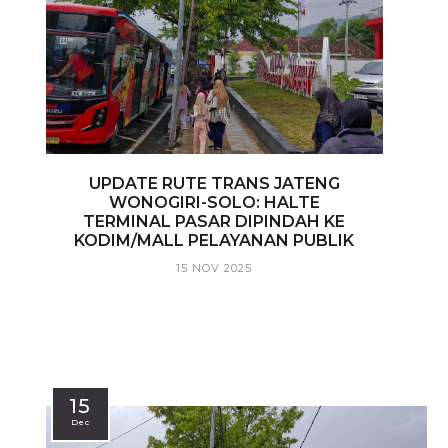
UPDATE RUTE TRANS JATENG
WONOGIRI-SOLO: HALTE
TERMINAL PASAR DIPINDAH KE
KODIM/MALL PELAYANAN PUBLIK
15 NOV 2025
15
Dec