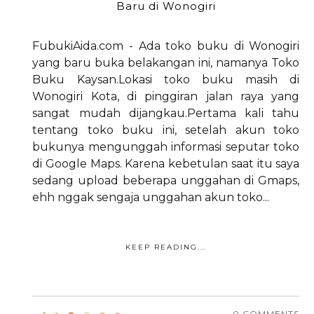
Baru di Wonogiri
FubukiAida.com - Ada toko buku di Wonogiri
yang baru buka belakangan ini, namanya Toko
Buku Kaysan.Lokasi toko buku masih di
Wonogiri Kota, di pinggiran jalan raya yang
sangat mudah dijangkau.Pertama kali tahu
tentang toko buku ini, setelah akun toko
bukunya mengunggah informasi seputar toko
di Google Maps. Karena kebetulan saat itu saya
sedang upload beberapa unggahan di Gmaps,
ehh nggak sengaja unggahan akun toko...
KEEP READING...
0 COMMENTS