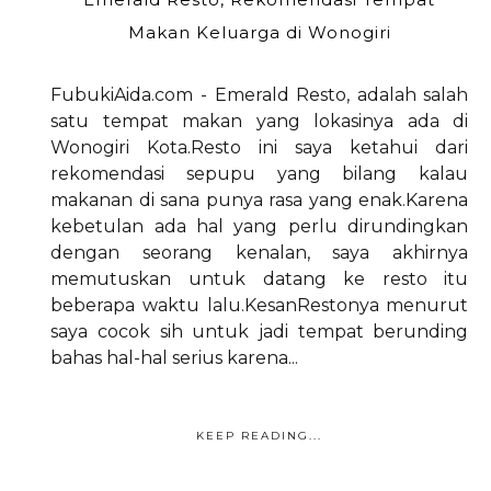
Makan Keluarga di Wonogiri
FubukiAida.com - Emerald Resto, adalah salah
satu tempat makan yang lokasinya ada di
Wonogiri Kota.Resto ini saya ketahui dari
rekomendasi sepupu yang bilang kalau
makanan di sana punya rasa yang enak.Karena
kebetulan ada hal yang perlu dirundingkan
dengan seorang kenalan, saya akhirnya
memutuskan untuk datang ke resto itu
beberapa waktu lalu.KesanRestonya menurut
saya cocok sih untuk jadi tempat berunding
bahas hal-hal serius karena...
KEEP READING...