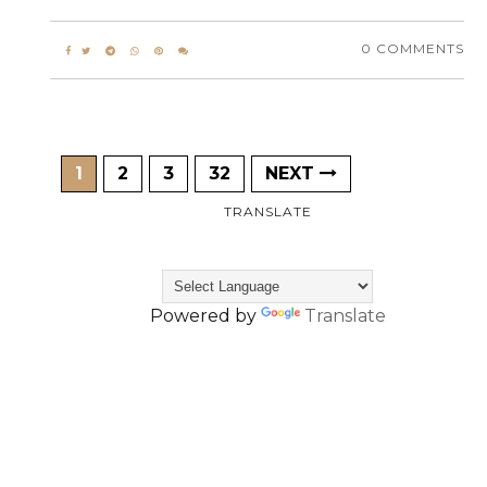
0 COMMENTS
1
2
3
32
NEXT
TRANSLATE
Powered by
Translate