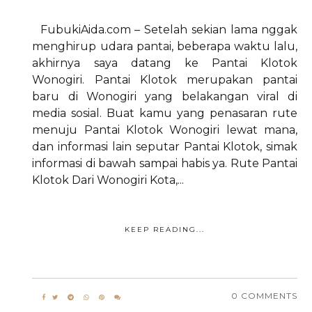
FubukiAida.com – Setelah sekian lama nggak
menghirup udara pantai, beberapa waktu lalu,
akhirnya saya datang ke Pantai Klotok
Wonogiri. Pantai Klotok merupakan pantai
baru di Wonogiri yang belakangan viral di
media sosial. Buat kamu yang penasaran rute
menuju Pantai Klotok Wonogiri lewat mana,
dan informasi lain seputar Pantai Klotok, simak
informasi di bawah sampai habis ya. Rute Pantai
Klotok Dari Wonogiri Kota,...
KEEP READING...
0 COMMENTS