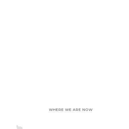
WHERE WE ARE NOW