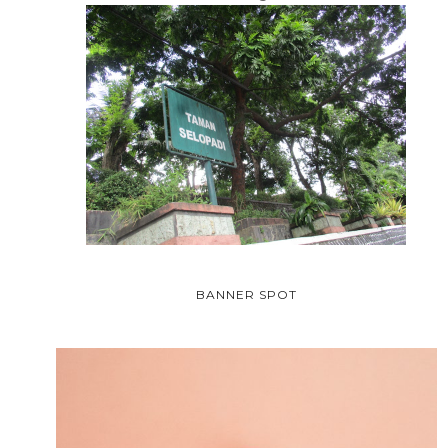
BANNER SPOT