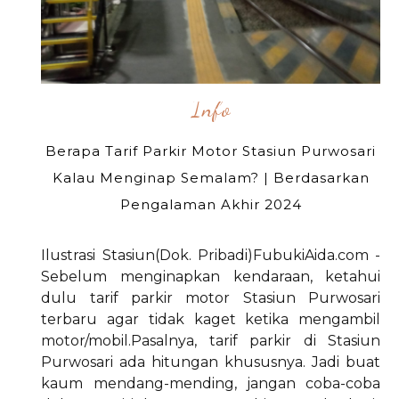
Info
Berapa Tarif Parkir Motor Stasiun Purwosari
Kalau Menginap Semalam? | Berdasarkan
Pengalaman Akhir 2024
Ilustrasi Stasiun(Dok. Pribadi)FubukiAida.com -
Sebelum menginapkan kendaraan, ketahui
dulu tarif parkir motor Stasiun Purwosari
terbaru agar tidak kaget ketika mengambil
motor/mobil.Pasalnya, tarif parkir di Stasiun
Purwosari ada hitungan khususnya. Jadi buat
kaum mendang-mending, jangan coba-coba