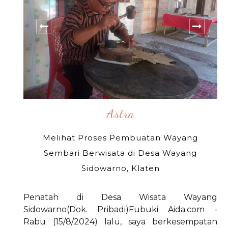
Astra
Melihat Proses Pembuatan Wayang
Sembari Berwisata di Desa Wayang
Sidowarno, Klaten
Penatah di Desa Wisata Wayang
Sidowarno(Dok. Pribadi)Fubuki Aida.com -
Rabu (15/8/2024) lalu, saya berkesempatan