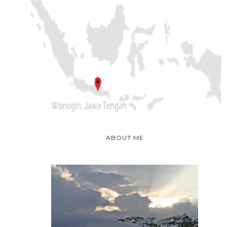
ABOUT ME