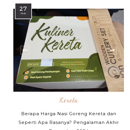
27
Feb
Kereta
Berapa Harga Nasi Goreng Kereta dan
Seperti Apa Rasanya? Pengalaman Akhir