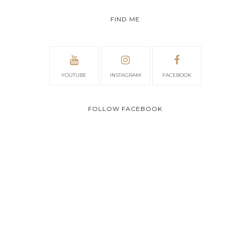
FIND ME
YOUTUBE
INSTAGRAM
FACEBOOK
FOLLOW FACEBOOK