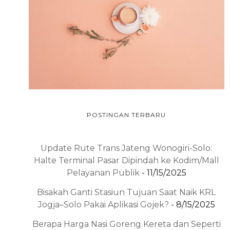
POSTINGAN TERBARU
Update Rute Trans Jateng Wonogiri-Solo:
Halte Terminal Pasar Dipindah ke Kodim/Mall
Pelayanan Publik
- 11/15/2025
Bisakah Ganti Stasiun Tujuan Saat Naik KRL
Jogja–Solo Pakai Aplikasi Gojek?
- 8/15/2025
Berapa Harga Nasi Goreng Kereta dan Seperti