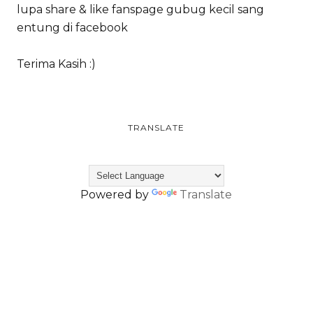
lupa share & like fanspage gubug kecil sang
entung di facebook
Terima Kasih :)
TRANSLATE
Powered by
Translate