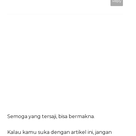
Reply
Semoga yang tersaji, bisa bermakna.
Kalau kamu suka dengan artikel ini, jangan