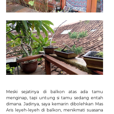
Meski sejatinya di balkon atas ada tamu
menginap, tapi untung si tamu sedang entah
dimana. Jadinya, saya kemarin dibolehkan Mas
Aris leyeh-leyeh di balkon, menikmati suasana