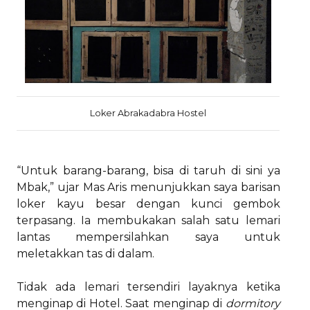
Loker Abrakadabra Hostel
“Untuk barang-barang, bisa di taruh di sini ya
Mbak,” ujar Mas Aris menunjukkan saya barisan
loker kayu besar dengan kunci gembok
terpasang. Ia membukakan salah satu lemari
lantas mempersilahkan saya untuk
meletakkan tas di dalam.
Tidak ada lemari tersendiri layaknya ketika
menginap di Hotel. Saat menginap di
dormitory