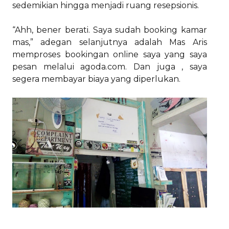
sedemikian hingga menjadi ruang resepsionis.
“Ahh, bener berati. Saya sudah booking kamar
mas,” adegan selanjutnya adalah Mas Aris
memproses bookingan online saya yang saya
pesan melalui agoda.com. Dan juga , saya
segera membayar biaya yang diperlukan.