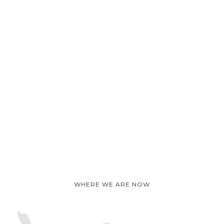
WHERE WE ARE NOW