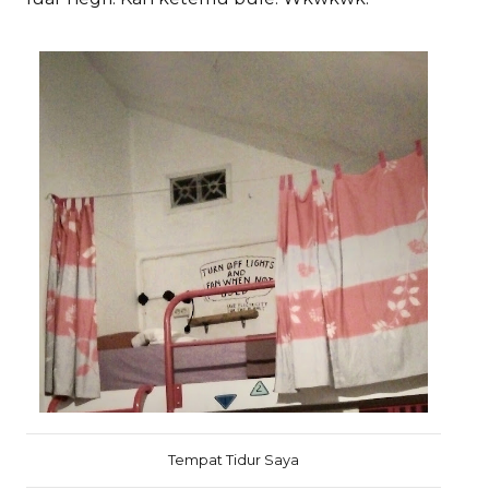
Tempat Tidur Saya