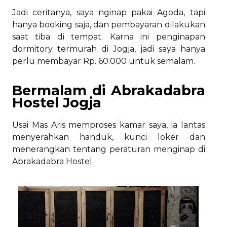
Jadi ceritanya, saya nginap pakai Agoda, tapi
hanya booking saja, dan pembayaran dilakukan
saat tiba di tempat. Karna ini penginapan
dormitory termurah di Jogja, jadi saya hanya
perlu membayar Rp. 60.000 untuk semalam.
Bermalam di Abrakadabra
Hostel Jogja
Usai Mas Aris memproses kamar saya, ia lantas
menyerahkan handuk, kunci loker dan
menerangkan tentang peraturan menginap di
Abrakadabra Hostel.