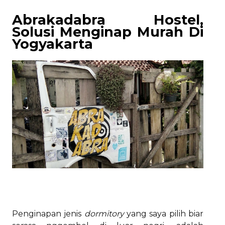
Abrakadabra Hostel,
Solusi Menginap Murah Di
Yogyakarta
Penginapan jenis
dormitory
yang saya pilih biar