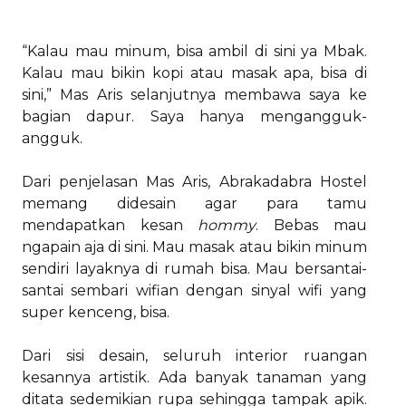
“Kalau mau minum, bisa ambil di sini ya Mbak.
Kalau mau bikin kopi atau masak apa, bisa di
sini,” Mas Aris selanjutnya membawa saya ke
bagian dapur. Saya hanya mengangguk-
angguk.
Dari penjelasan Mas Aris, Abrakadabra Hostel
memang didesain agar para tamu
mendapatkan kesan
hommy
. Bebas mau
ngapain aja di sini. Mau masak atau bikin minum
sendiri layaknya di rumah bisa. Mau bersantai-
santai sembari wifian dengan sinyal wifi yang
super kenceng, bisa.
Dari sisi desain, seluruh interior ruangan
kesannya artistik. Ada banyak tanaman yang
ditata sedemikian rupa sehingga tampak apik.