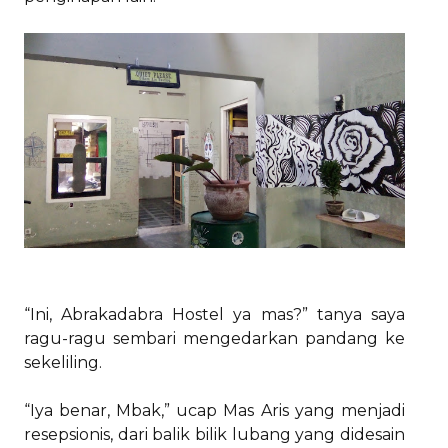
“Ini, Abrakadabra Hostel ya mas?” tanya saya
ragu-ragu sembari mengedarkan pandang ke
sekeliling.
“Iya benar, Mbak,” ucap Mas Aris yang menjadi
resepsionis, dari balik bilik lubang yang didesain