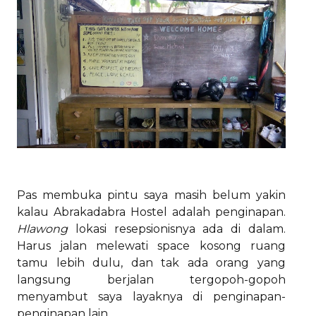
Pas membuka pintu saya masih belum yakin
kalau Abrakadabra Hostel adalah penginapan.
Hlawong
lokasi resepsionisnya ada di dalam.
Harus jalan melewati space kosong ruang
tamu lebih dulu, dan tak ada orang yang
langsung berjalan tergopoh-gopoh
menyambut saya layaknya di penginapan-
penginapan lain.