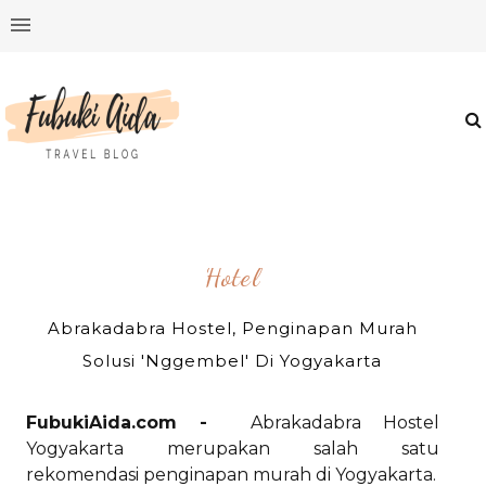
Hotel
Abrakadabra Hostel, Penginapan Murah
Solusi 'Nggembel' Di Yogyakarta
FubukiAida.com -
Abrakadabra Hostel
Yogyakarta merupakan salah satu
rekomendasi penginapan murah di Yogyakarta.