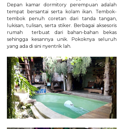
Depan kamar dormitory perempuan adalah
tempat bersantai serta kolam ikan. Tembok-
tembok penuh coretan dari tanda tangan,
lukisan, tulisan, serta stiker. Berbagai aksesoris
rumah terbuat dari bahan-bahan bekas
sehingga kesannya unik. Pokoknya seluruh
yang ada di sini nyentrik lah.