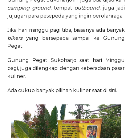
camping ground
, tempat
outbound
, juga jadi
jujugan para pesepeda yang ingin berolahraga.
Jika hari minggu pagi tiba, biasanya ada banyak
bikers
yang bersepeda sampai ke Gunung
Pegat.
Gunung Pegat Sukoharjo saat hari Minggu
pagi, juga dilengkapi dengan keberadaan pasar
kuliner.
Ada cukup banyak pilihan kuliner saat di sini.