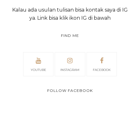
Kalau ada usulan tulisan bisa kontak saya di IG
ya. Link bisa klik ikon IG di bawah
FIND ME
YOUTUBE
INSTAGRAM
FACEBOOK
FOLLOW FACEBOOK