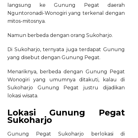
langsung ke Gunung Pegat daerah
Nguntoronadi-Wonogiri yang terkenal dengan
mitos-mitosnya.
Namun berbeda dengan orang Sukoharjo.
Di Sukoharjo, ternyata juga terdapat Gunung
yang disebut dengan Gunung Pegat.
Menariknya, berbeda dengan Gunung Pegat
Wonogiri yang umumnya ditakuti, kalau di
Sukoharjo Gunung Pegat justru dijadikan
lokasi wisata.
Lokasi Gunung Pegat
Sukoharjo
Gunung Pegat Sukoharjo berlokasi di