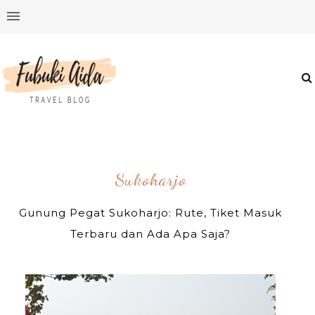
Sukoharjo
Gunung Pegat Sukoharjo: Rute, Tiket Masuk
Terbaru dan Ada Apa Saja?