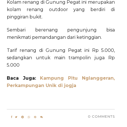
Kolam renang di Gunung Pegat ini merupakan
kolam renang outdoor yang berdiri di
pinggiran bukit.
Sembari berenang pengunjung bisa
menikmati pemandangan dari ketinggian.
Tarif renang di Gunung Pegat ini Rp 5.000,
sedangkan untuk main trampolin juga Rp
5.000
Baca Juga:
Kampung Pitu Nglanggeran,
Perkampungan Unik di jogja
0 COMMENTS