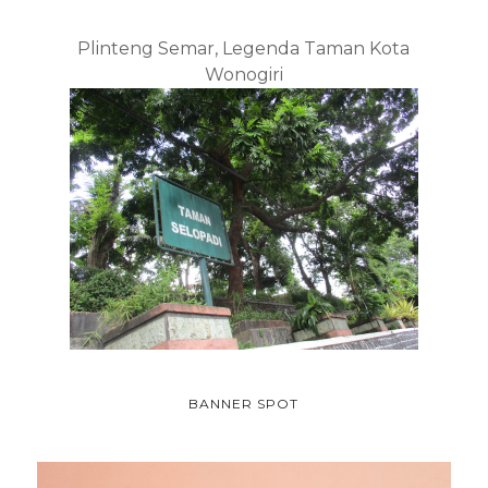
Plinteng Semar, Legenda Taman Kota
Wonogiri
BANNER SPOT