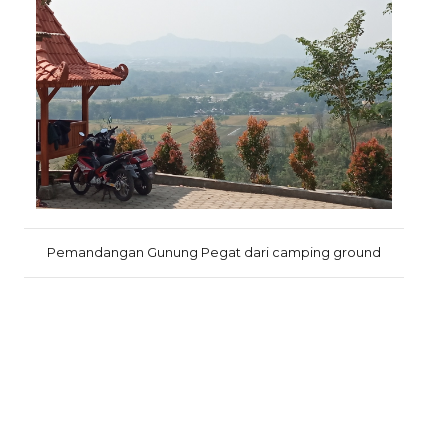
Pemandangan Gunung Pegat dari camping ground