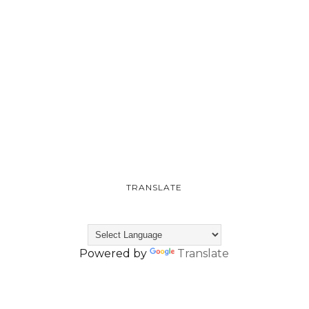
TRANSLATE
Powered by
Translate