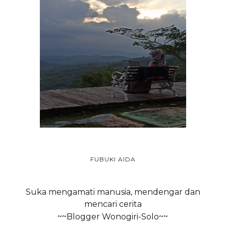
FUBUKI AIDA
Suka mengamati manusia, mendengar dan
mencari cerita
~~Blogger Wonogiri-Solo~~