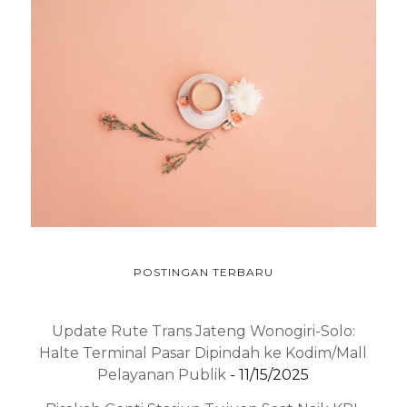
POSTINGAN TERBARU
Update Rute Trans Jateng Wonogiri-Solo:
Halte Terminal Pasar Dipindah ke Kodim/Mall
Pelayanan Publik
- 11/15/2025