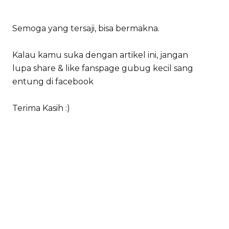
Semoga yang tersaji, bisa bermakna.
Kalau kamu suka dengan artikel ini, jangan
lupa share & like fanspage gubug kecil sang
entung di facebook
Terima Kasih :)