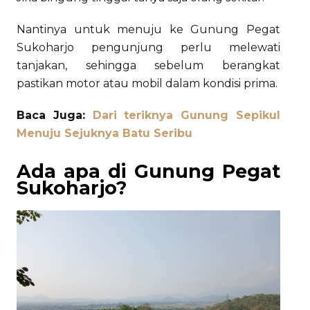
Nantinya untuk menuju ke Gunung Pegat
Sukoharjo pengunjung perlu melewati
tanjakan, sehingga sebelum berangkat
pastikan motor atau mobil dalam kondisi prima.
Baca Juga:
Dari teriknya Gunung Sepikul
Menuju Sejuknya Batu Seribu
Ada apa di Gunung Pegat
Sukoharjo?