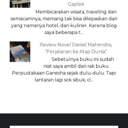
Gaplek
Membicarakan wisata, traveling dan
semacamnya, memang tak bisa dilepaskan dari
yang namanya hotel, dan kuliner. Karena blog
saya beberapa t...
Review Novel Daniel Mahendra,
“Perjalanan ke Atap Dunia”
Sebetulnya buku ini sudah
niat saya ambil dari rak buku
Perpustakaan Ganesha sejak dulu-dulu. Tapi
lantaran lagi sok sibuk, ci...