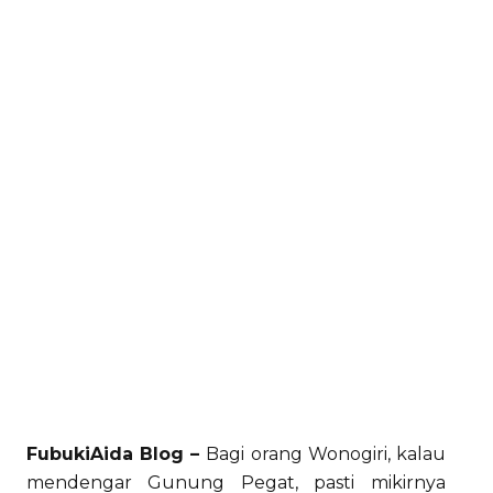
FubukiAida Blog –
Bagi orang Wonogiri, kalau
mendengar Gunung Pegat, pasti mikirnya