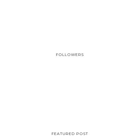
FOLLOWERS
FEATURED POST