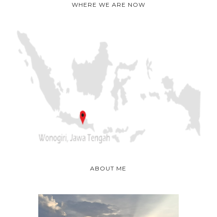
WHERE WE ARE NOW
ABOUT ME