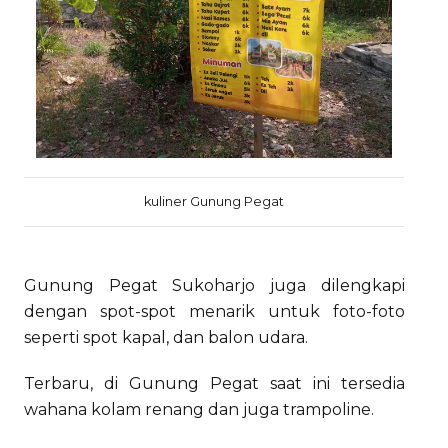
kuliner Gunung Pegat
Gunung Pegat Sukoharjo juga dilengkapi
dengan spot-spot menarik untuk foto-foto
seperti spot kapal, dan balon udara.
Terbaru, di Gunung Pegat saat ini tersedia
wahana kolam renang dan juga trampoline.