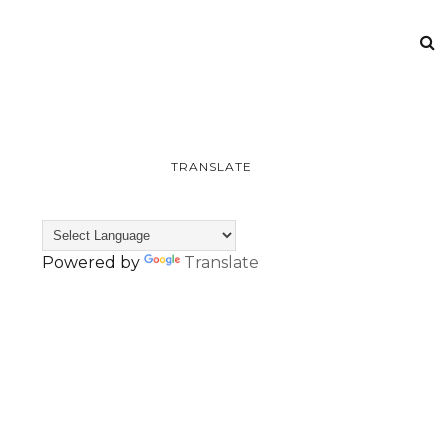
TRANSLATE
Powered by
Translate