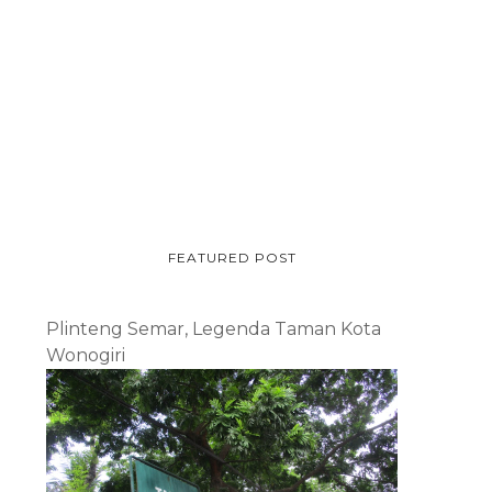
FEATURED POST
Plinteng Semar, Legenda Taman Kota
Wonogiri