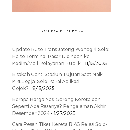
POSTINGAN TERBARU
Update Rute Trans Jateng Wonogiri-Solo:
Halte Terminal Pasar Dipindah ke
Kodim/Mall Pelayanan Publik
- 11/15/2025
Bisakah Ganti Stasiun Tujuan Saat Naik
KRL Jogja–Solo Pakai Aplikasi
Gojek?
- 8/15/2025
Berapa Harga Nasi Goreng Kereta dan
Seperti Apa Rasanya? Pengalaman Akhir
Desember 2024
- 1/27/2025
Cara Pesan Tiket Kereta BIAS Relasi Solo-