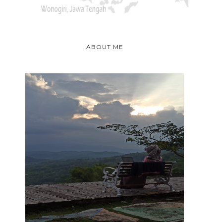
ABOUT ME