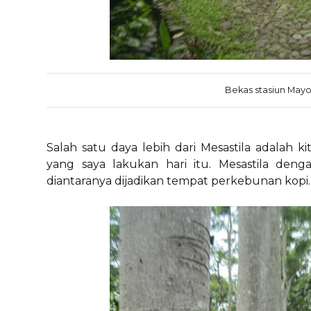
Bekas stasiun Mayo
Salah satu daya lebih dari Mesastila adalah k
yang saya lakukan hari itu. Mesastila deng
diantaranya dijadikan tempat perkebunan kopi