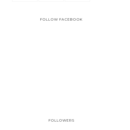
FOLLOW FACEBOOK
FOLLOWERS