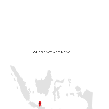
WHERE WE ARE NOW