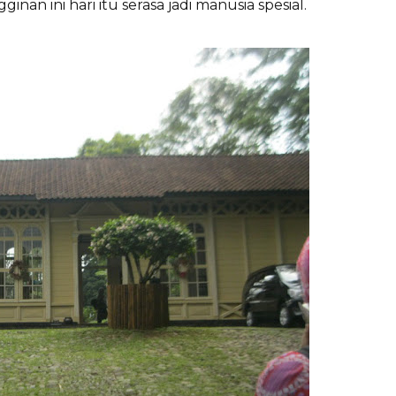
an ini hari itu serasa jadi manusia spesial.