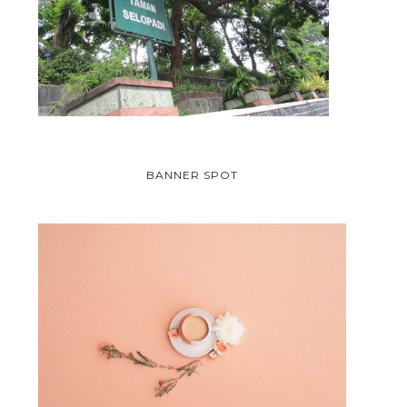
BANNER SPOT